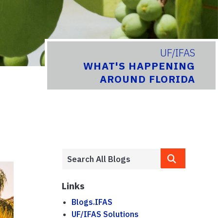
UF/IFAS
WHAT'S HAPPENING
AROUND FLORIDA
Links
Blogs.IFAS
UF/IFAS Solutions