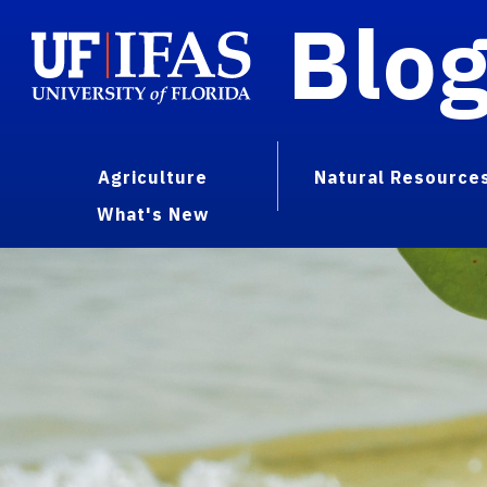
Blo
Agriculture
Natural Resource
What's New