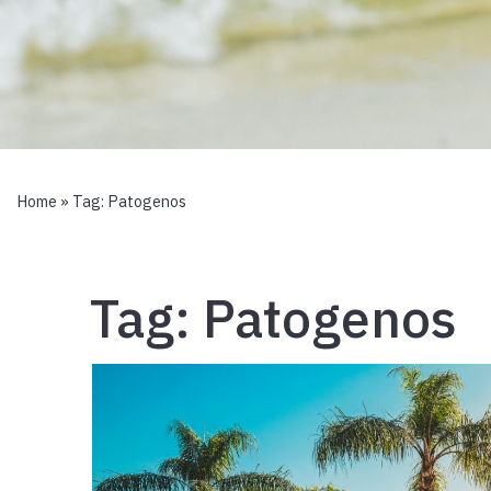
Home
» Tag:
Patogenos
Tag:
Patogenos