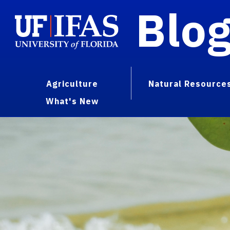
Blo
Agriculture
Natural Resource
What's New