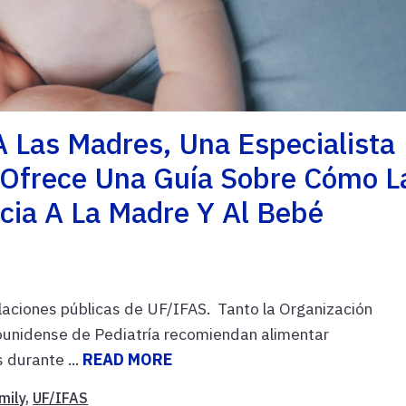
 Las Madres, Una Especialista
 Ofrece Una Guía Sobre Cómo L
cia A La Madre Y Al Bebé
laciones públicas de UF/IFAS. Tanto la Organización
unidense de Pediatría recomiendan alimentar
 durante ...
READ MORE
mily
,
UF/IFAS