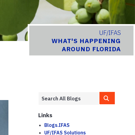
UF/IFAS
WHAT'S HAPPENING
AROUND FLORIDA
Links
Blogs.IFAS
UF/IFAS Solutions