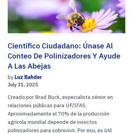
Científico Ciudadano: Únase Al
Conteo De Polinizadores Y Ayude
A Las Abejas
by
Luz Bahder
July 31, 2025
Creado por Brad Buck, especialista sénior en
relaciones públicas para UF/IFAS.
Aproximadamente el 70% de la producción
agrícola mundial depende de insectos
polinizadores para sobrevivir. Por eso, es útil