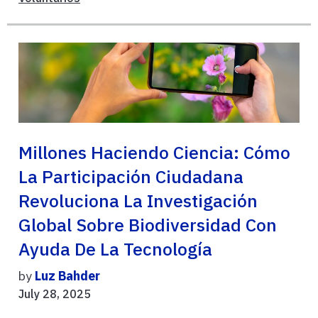
Millones Haciendo Ciencia: Cómo
La Participación Ciudadana
Revoluciona La Investigación
Global Sobre Biodiversidad Con
Ayuda De La Tecnología
by
Luz Bahder
July 28, 2025