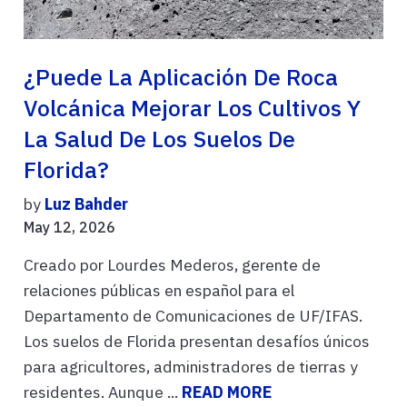
¿Puede La Aplicación De Roca
Volcánica Mejorar Los Cultivos Y
La Salud De Los Suelos De
Florida?
by
Luz Bahder
May 12, 2026
Creado por Lourdes Mederos, gerente de
relaciones públicas en español para el
Departamento de Comunicaciones de UF/IFAS.
Los suelos de Florida presentan desafíos únicos
para agricultores, administradores de tierras y
residentes. Aunque ...
READ MORE