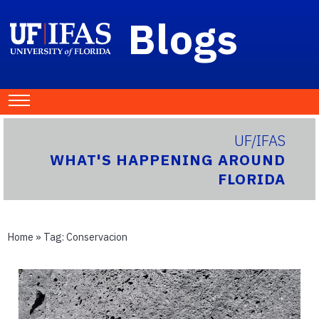
Blogs
UF/IFAS
WHAT'S HAPPENING AROUND
FLORIDA
Home
» Tag:
Conservacion