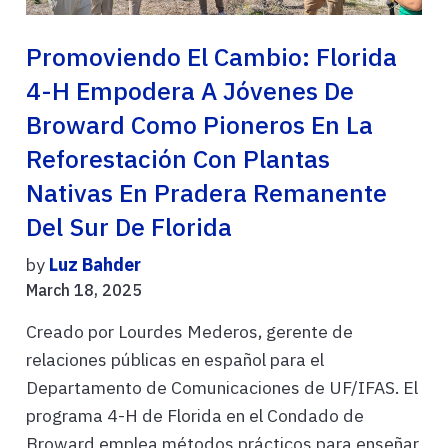
Promoviendo El Cambio: Florida
4-H Empodera A Jóvenes De
Broward Como Pioneros En La
Reforestación Con Plantas
Nativas En Pradera Remanente
Del Sur De Florida
by
Luz Bahder
March 18, 2025
Creado por Lourdes Mederos, gerente de
relaciones públicas en español para el
Departamento de Comunicaciones de UF/IFAS. El
programa 4-H de Florida en el Condado de
Broward emplea métodos prácticos para enseñar