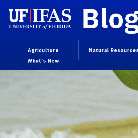
Blo
Agriculture
Natural Resource
What's New