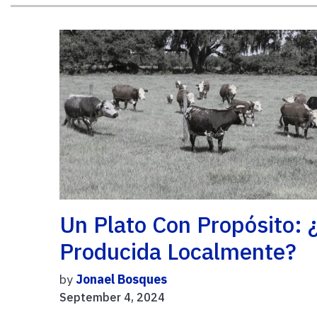
Un Plato Con Propósito:
Producida Localmente?
by
Jonael Bosques
September 4, 2024