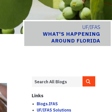
UF/IFAS
WHAT'S HAPPENING
AROUND FLORIDA
Links
Blogs.IFAS
UF/IFAS Solutions