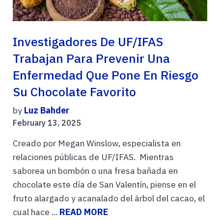
Investigadores De UF/IFAS
Trabajan Para Prevenir Una
Enfermedad Que Pone En Riesgo
Su Chocolate Favorito
by
Luz Bahder
February 13, 2025
Creado por Megan Winslow, especialista en
relaciones públicas de UF/IFAS. Mientras
saborea un bombón o una fresa bañada en
chocolate este día de San Valentín, piense en el
fruto alargado y acanalado del árbol del cacao, el
cual hace ...
READ MORE