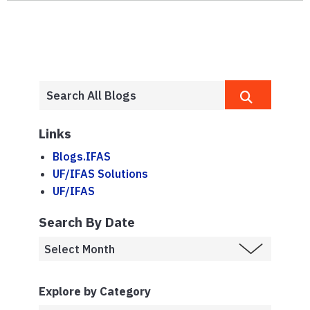
Links
Blogs.IFAS
UF/IFAS Solutions
UF/IFAS
Search By Date
Explore by Category