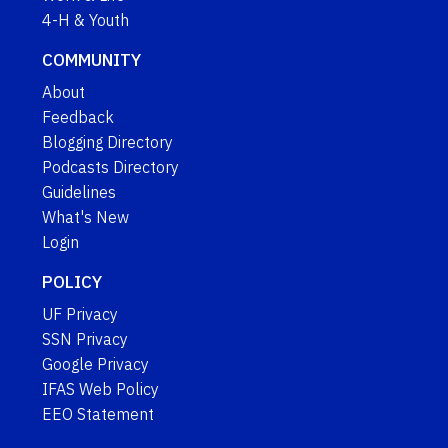
4-H & Youth
COMMUNITY
About
Feedback
Blogging Directory
Podcasts Directory
Guidelines
What's New
Login
POLICY
UF Privacy
SSN Privacy
Google Privacy
IFAS Web Policy
EEO Statement