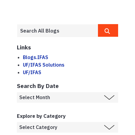
Links
Blogs.IFAS
UF/IFAS Solutions
UF/IFAS
Search By Date
Explore by Category