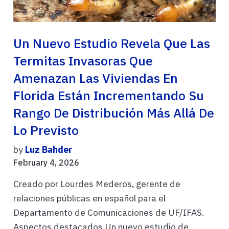
Un Nuevo Estudio Revela Que Las
Termitas Invasoras Que
Amenazan Las Viviendas En
Florida Están Incrementando Su
Rango De Distribución Más Allá De
Lo Previsto
by
Luz Bahder
February 4, 2026
Creado por Lourdes Mederos, gerente de
relaciones públicas en español para el
Departamento de Comunicaciones de UF/IFAS.
Aspectos destacados Un nuevo estudio de