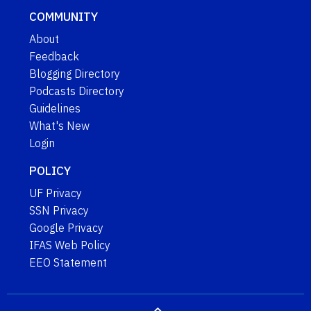
COMMUNITY
About
Feedback
Blogging Directory
Podcasts Directory
Guidelines
What's New
Login
POLICY
UF Privacy
SSN Privacy
Google Privacy
IFAS Web Policy
EEO Statement