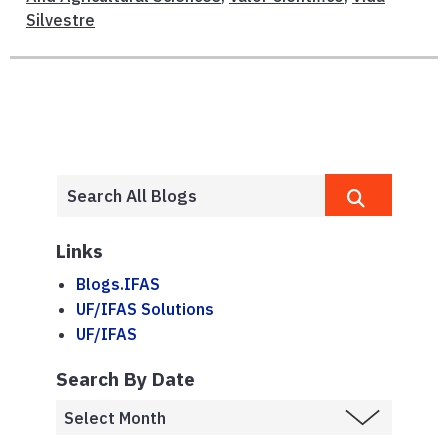
Silvestre
Links
Blogs.IFAS
UF/IFAS Solutions
UF/IFAS
Search By Date