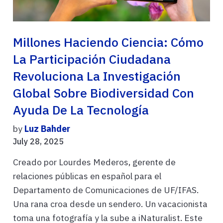
Millones Haciendo Ciencia: Cómo
La Participación Ciudadana
Revoluciona La Investigación
Global Sobre Biodiversidad Con
Ayuda De La Tecnología
by
Luz Bahder
July 28, 2025
Creado por Lourdes Mederos, gerente de
relaciones públicas en español para el
Departamento de Comunicaciones de UF/IFAS.
Una rana croa desde un sendero. Un vacacionista
toma una fotografía y la sube a iNaturalist. Este