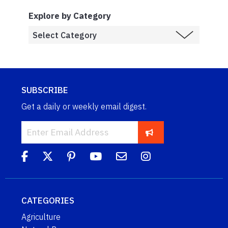
Explore by Category
SUBSCRIBE
Get a daily or weekly email digest.
CATEGORIES
Agriculture