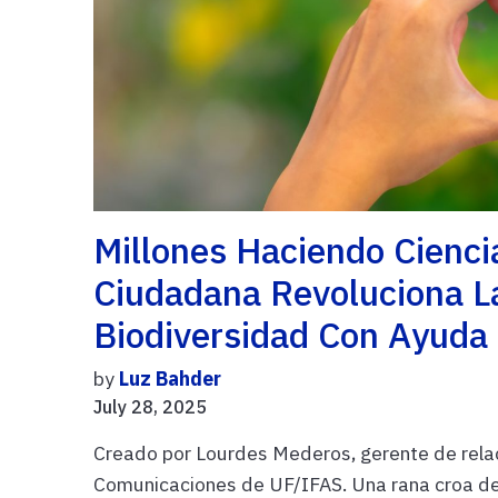
Millones Haciendo Cienci
Ciudadana Revoluciona La
Biodiversidad Con Ayuda 
by
Luz Bahder
July 28, 2025
Creado por Lourdes Mederos, gerente de rela
Comunicaciones de UF/IFAS. Una rana croa des