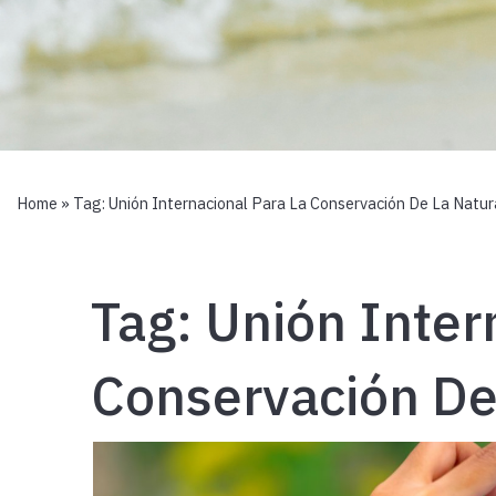
Home
» Tag:
Unión Internacional Para La Conservación De La Natu
Tag:
Unión Inter
Conservación De