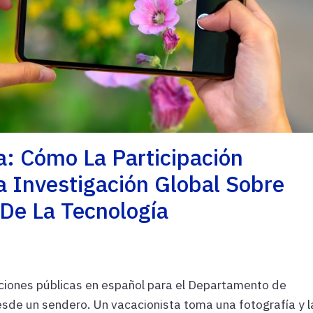
a: Cómo La Participación
 Investigación Global Sobre
De La Tecnología
ciones públicas en español para el Departamento de
de un sendero. Un vacacionista toma una fotografía y l