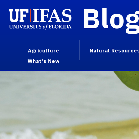
Blo
Agriculture
Natural Resource
What's New