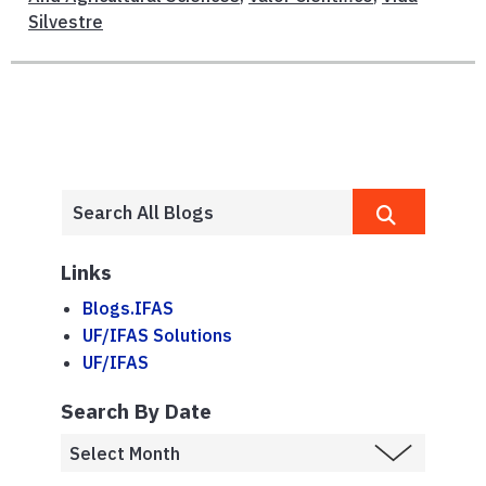
Silvestre
Links
Blogs.IFAS
UF/IFAS Solutions
UF/IFAS
Search By Date