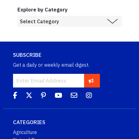
Explore by Category
SUBSCRIBE
Get a daily or weekly email digest.
CATEGORIES
Agriculture