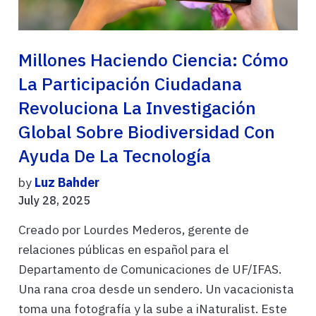
Millones Haciendo Ciencia: Cómo
La Participación Ciudadana
Revoluciona La Investigación
Global Sobre Biodiversidad Con
Ayuda De La Tecnología
by
Luz Bahder
July 28, 2025
Creado por Lourdes Mederos, gerente de
relaciones públicas en español para el
Departamento de Comunicaciones de UF/IFAS.
Una rana croa desde un sendero. Un vacacionista
toma una fotografía y la sube a iNaturalist. Este