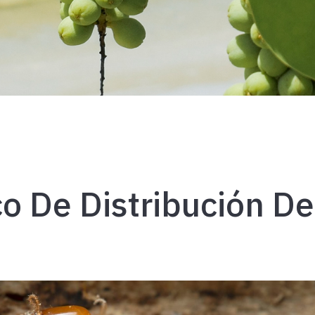
o De Distribución De