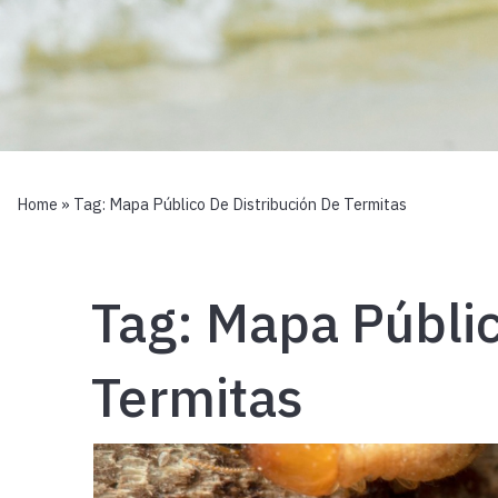
Home
» Tag:
Mapa Público De Distribución De Termitas
Tag:
Mapa Públic
Termitas