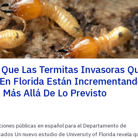
 Que Las Termitas Invasoras Q
En Florida Están Incrementand
 Más Allá De Lo Previsto
ciones públicas en español para el Departamento de
dos Un nuevo estudio de University of Florida revela q