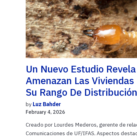
Un Nuevo Estudio Revela
Amenazan Las Viviendas 
Su Rango De Distribución
by
Luz Bahder
February 4, 2026
Creado por Lourdes Mederos, gerente de rela
Comunicaciones de UF/IFAS. Aspectos destaca