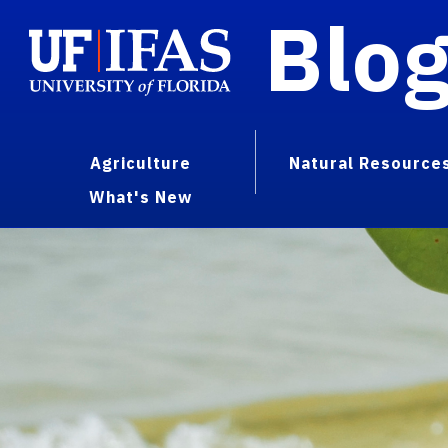
Blo
Agriculture
Natural Resource
What's New