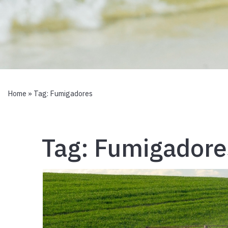
Home
» Tag:
Fumigadores
Tag:
Fumigadore