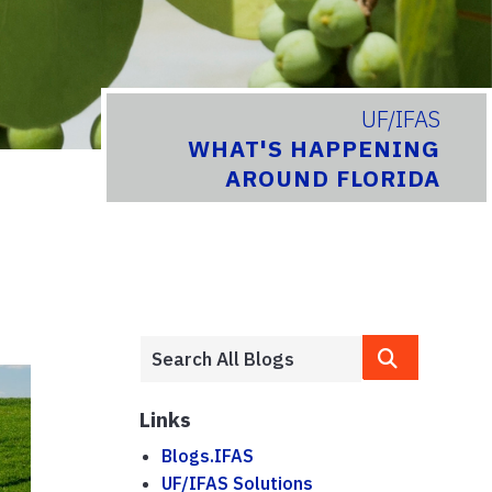
UF/IFAS
WHAT'S HAPPENING
AROUND FLORIDA
Links
Blogs.IFAS
UF/IFAS Solutions