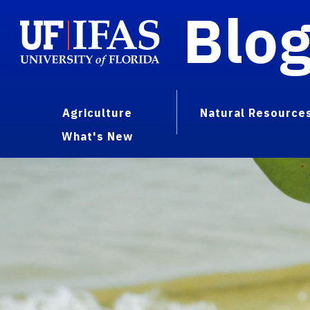
Blo
Agriculture
Natural Resource
What's New