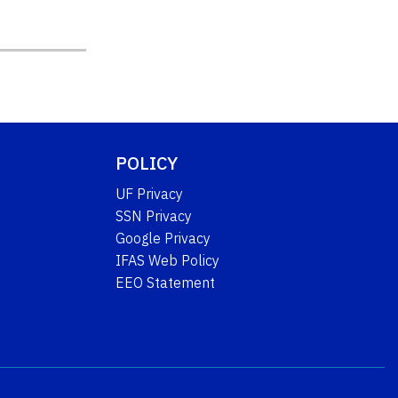
POLICY
UF Privacy
SSN Privacy
Google Privacy
IFAS Web Policy
EEO Statement