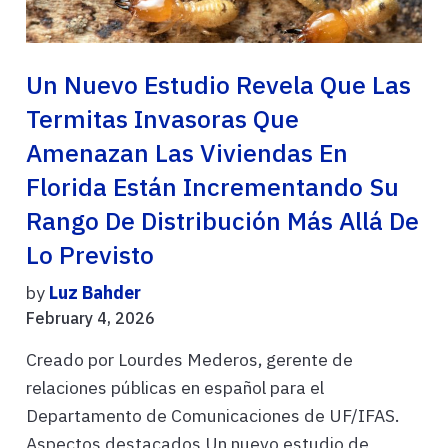
Un Nuevo Estudio Revela Que Las
Termitas Invasoras Que
Amenazan Las Viviendas En
Florida Están Incrementando Su
Rango De Distribución Más Allá De
Lo Previsto
by
Luz Bahder
February 4, 2026
Creado por Lourdes Mederos, gerente de
relaciones públicas en español para el
Departamento de Comunicaciones de UF/IFAS.
Aspectos destacados Un nuevo estudio de