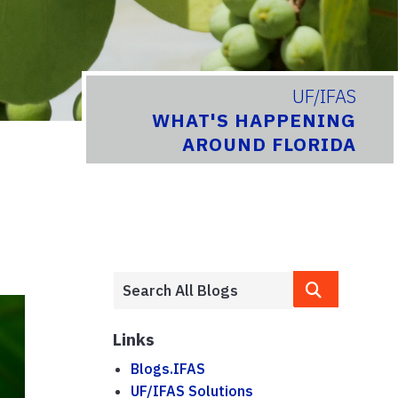
UF/IFAS
WHAT'S HAPPENING
AROUND FLORIDA
Links
Blogs.IFAS
UF/IFAS Solutions