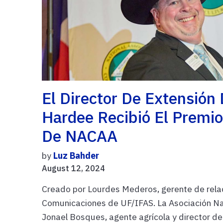
El Director De Extensió
Hardee Recibió El Premio 
De NACAA
by
Luz Bahder
August 12, 2024
Creado por Lourdes Mederos, gerente de rela
Comunicaciones de UF/IFAS. La Asociación Na
Jonael Bosques, agente agrícola y director del