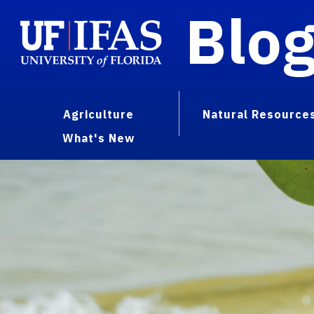
Blo
Agriculture
Natural Resource
What's New