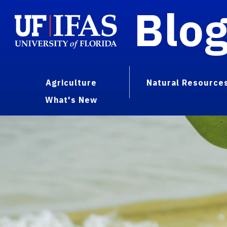
Blo
Agriculture
Natural Resource
What's New