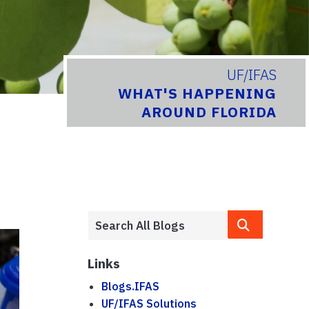
UF/IFAS
WHAT'S HAPPENING
AROUND FLORIDA
Links
Blogs.IFAS
UF/IFAS Solutions