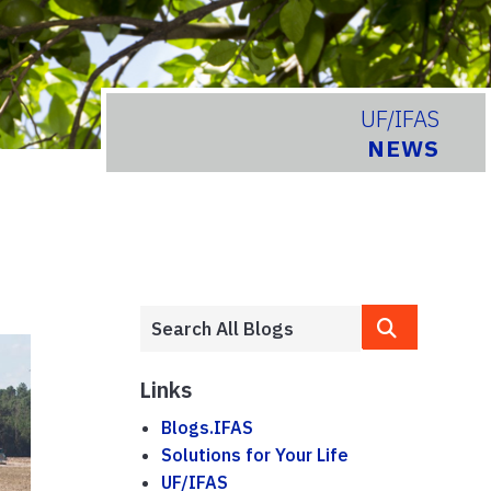
UF/IFAS
NEWS
Links
Blogs.IFAS
Solutions for Your Life
UF/IFAS