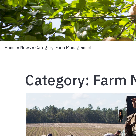
Home
»
News
» Category:
Farm Management
Category:
Farm 