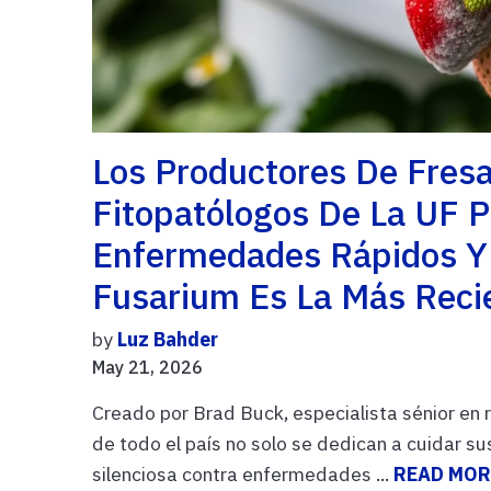
Los Productores De Fresa
Fitopatólogos De La UF 
Enfermedades Rápidos Y 
Fusarium Es La Más Reci
by
Luz Bahder
May 21, 2026
Creado por Brad Buck, especialista sénior en 
de todo el país no solo se dedican a cuidar 
silenciosa contra enfermedades ...
READ MOR