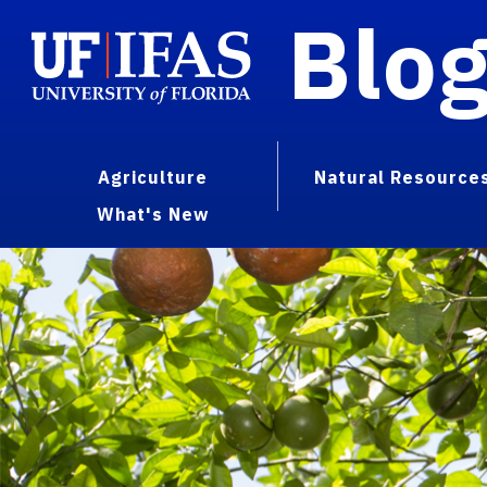
Blo
Agriculture
Natural Resource
What's New