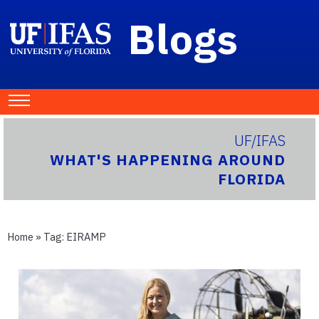
Blogs
UF/IFAS
WHAT'S HAPPENING AROUND
FLORIDA
Home
» Tag:
EIRAMP