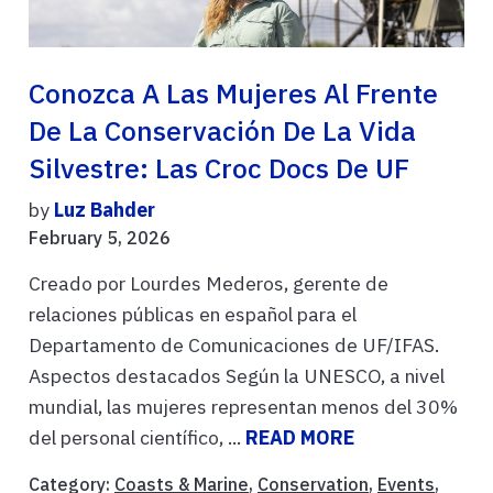
Conozca A Las Mujeres Al Frente
De La Conservación De La Vida
Silvestre: Las Croc Docs De UF
by
Luz Bahder
February 5, 2026
Creado por Lourdes Mederos, gerente de
relaciones públicas en español para el
Departamento de Comunicaciones de UF/IFAS.
Aspectos destacados Según la UNESCO, a nivel
mundial, las mujeres representan menos del 30%
del personal científico, ...
READ MORE
Category:
Coasts & Marine
,
Conservation
,
Events
,