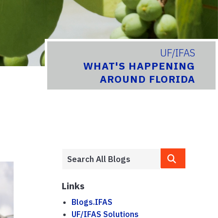
UF/IFAS
WHAT'S HAPPENING
AROUND FLORIDA
Links
Blogs.IFAS
UF/IFAS Solutions