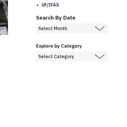
UF/IFAS
Search By Date
Explore by Category