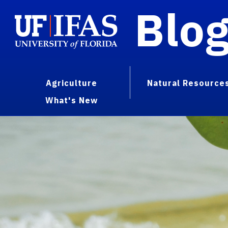
Blo
Agriculture
Natural Resource
What's New