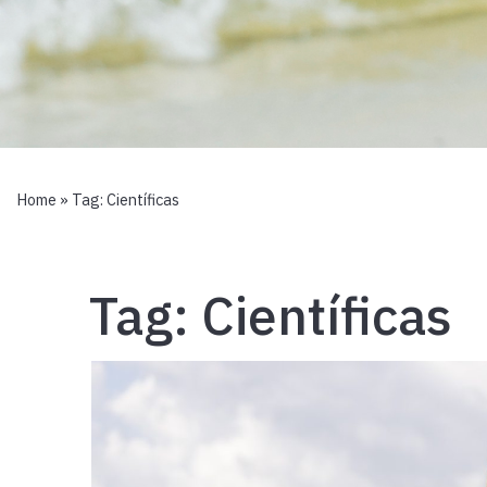
Home
» Tag:
Científicas
Tag:
Científicas