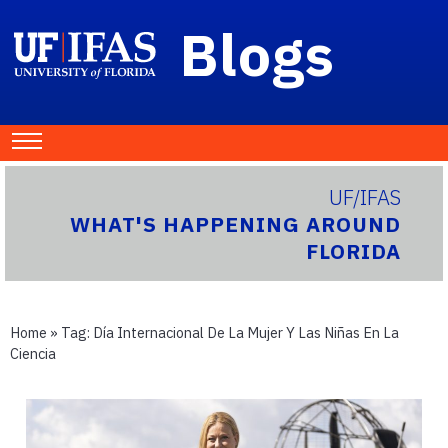
Blogs
UF/IFAS
WHAT'S HAPPENING AROUND
FLORIDA
Home
» Tag:
Día Internacional De La Mujer Y Las Niñas En La
Ciencia