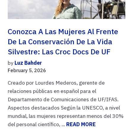
Conozca A Las Mujeres Al Frente
De La Conservación De La Vida
Silvestre: Las Croc Docs De UF
by
Luz Bahder
February 5, 2026
Creado por Lourdes Mederos, gerente de
relaciones públicas en español para el
Departamento de Comunicaciones de UF/IFAS.
Aspectos destacados Según la UNESCO, a nivel
mundial, las mujeres representan menos del 30%
del personal científico, ...
READ MORE