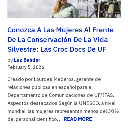
Conozca A Las Mujeres Al Frente
De La Conservación De La Vida
Silvestre: Las Croc Docs De UF
by
Luz Bahder
February 5, 2026
Creado por Lourdes Mederos, gerente de
relaciones públicas en español para el
Departamento de Comunicaciones de UF/IFAS.
Aspectos destacados Según la UNESCO, a nivel
mundial, las mujeres representan menos del 30%
del personal científico, ...
READ MORE