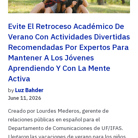
Evite El Retroceso Académico De
Verano Con Actividades Divertidas
Recomendadas Por Expertos Para
Mantener A Los Jóvenes
Aprendiendo Y Con La Mente
Activa
by
Luz Bahder
June 11, 2026
Creado por Lourdes Mederos, gerente de
relaciones públicas en español para el
Departamento de Comunicaciones de UF/IFAS.
Llegaron las vacaciones de verano para los niños,