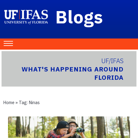
Blogs
UF/IFAS
WHAT'S HAPPENING AROUND
FLORIDA
Home
» Tag:
Ninas