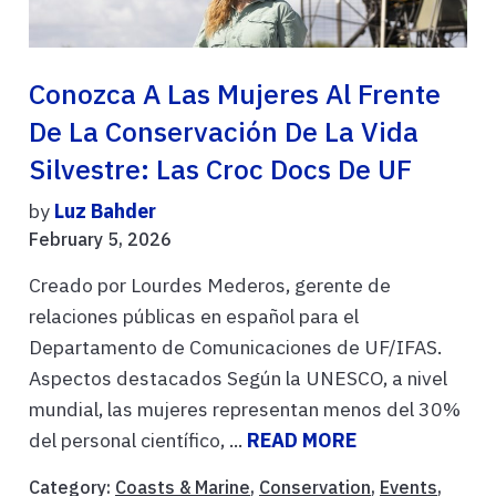
Conozca A Las Mujeres Al Frente
De La Conservación De La Vida
Silvestre: Las Croc Docs De UF
by
Luz Bahder
February 5, 2026
Creado por Lourdes Mederos, gerente de
relaciones públicas en español para el
Departamento de Comunicaciones de UF/IFAS.
Aspectos destacados Según la UNESCO, a nivel
mundial, las mujeres representan menos del 30%
del personal científico, ...
READ MORE
Category:
Coasts & Marine
,
Conservation
,
Events
,