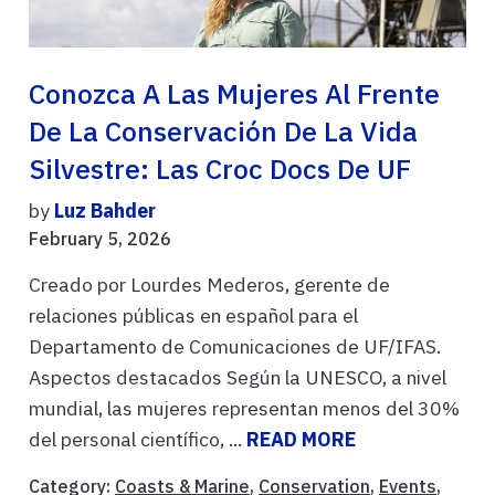
Conozca A Las Mujeres Al Frente
De La Conservación De La Vida
Silvestre: Las Croc Docs De UF
by
Luz Bahder
February 5, 2026
Creado por Lourdes Mederos, gerente de
relaciones públicas en español para el
Departamento de Comunicaciones de UF/IFAS.
Aspectos destacados Según la UNESCO, a nivel
mundial, las mujeres representan menos del 30%
del personal científico, ...
READ MORE
Category:
Coasts & Marine
,
Conservation
,
Events
,