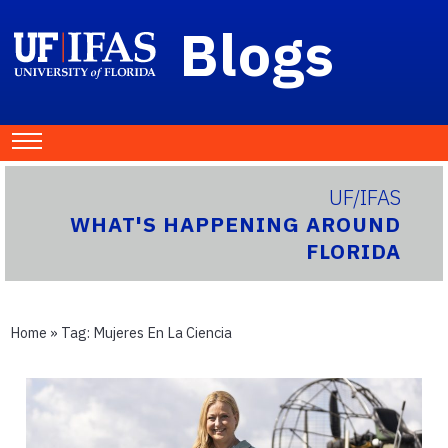
Blogs
UF/IFAS
WHAT'S HAPPENING AROUND
FLORIDA
Home
» Tag:
Mujeres En La Ciencia