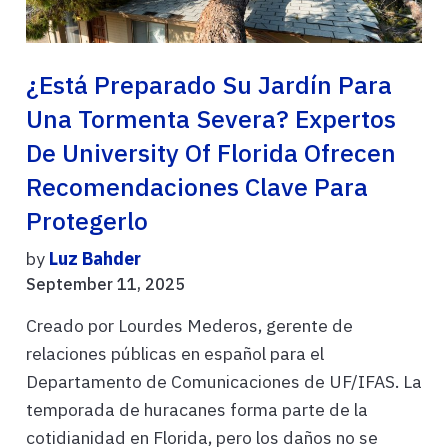
¿Está Preparado Su Jardín Para
Una Tormenta Severa? Expertos
De University Of Florida Ofrecen
Recomendaciones Clave Para
Protegerlo
by
Luz Bahder
September 11, 2025
Creado por Lourdes Mederos, gerente de
relaciones públicas en español para el
Departamento de Comunicaciones de UF/IFAS. La
temporada de huracanes forma parte de la
cotidianidad en Florida, pero los daños no se