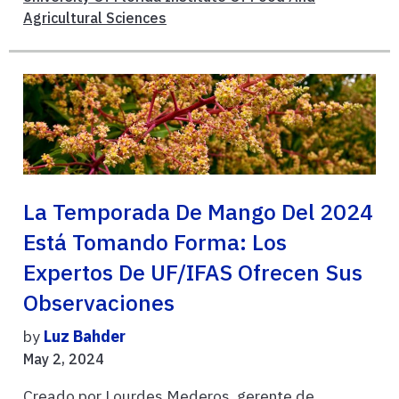
Agricultural Sciences
La Temporada De Mango Del 2024
Está Tomando Forma: Los
Expertos De UF/IFAS Ofrecen Sus
Observaciones
by
Luz Bahder
May 2, 2024
Creado por Lourdes Mederos, gerente de