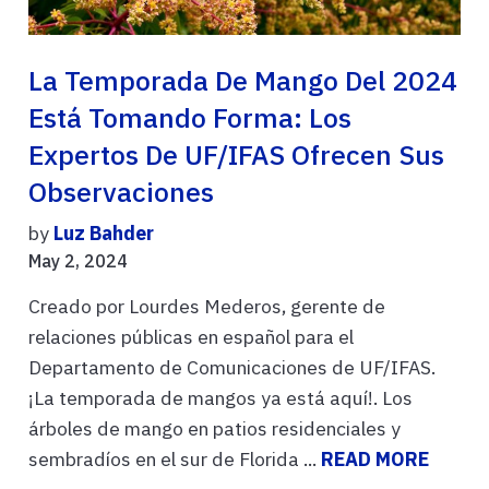
La Temporada De Mango Del 2024
Está Tomando Forma: Los
Expertos De UF/IFAS Ofrecen Sus
Observaciones
by
Luz Bahder
May 2, 2024
Creado por Lourdes Mederos, gerente de
relaciones públicas en español para el
Departamento de Comunicaciones de UF/IFAS.
¡La temporada de mangos ya está aquí!. Los
árboles de mango en patios residenciales y
sembradíos en el sur de Florida ...
READ MORE