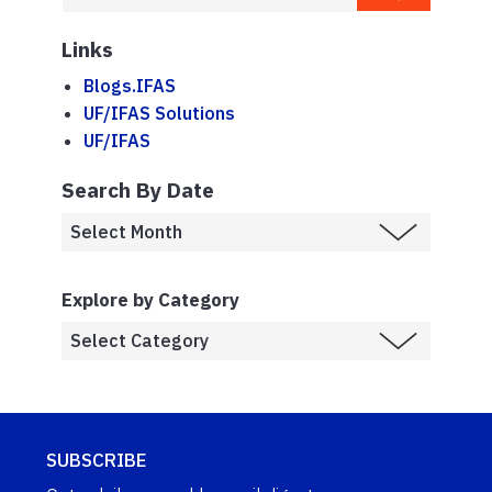
Links
Blogs.IFAS
UF/IFAS Solutions
UF/IFAS
Search By Date
Explore by Category
SUBSCRIBE