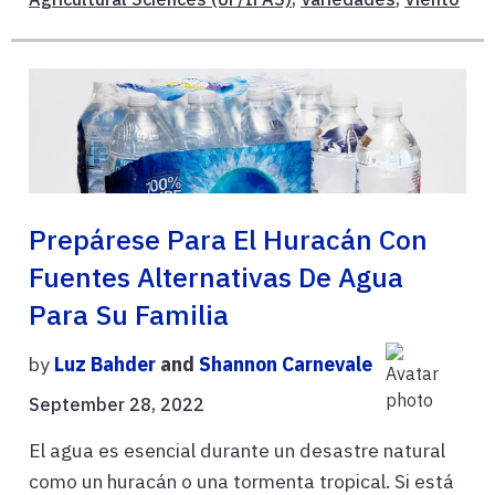
Prepárese Para El Huracán Con
Fuentes Alternativas De Agua
Para Su Familia
by
Luz Bahder
and
Shannon Carnevale
September 28, 2022
El agua es esencial durante un desastre natural
como un huracán o una tormenta tropical. Si está