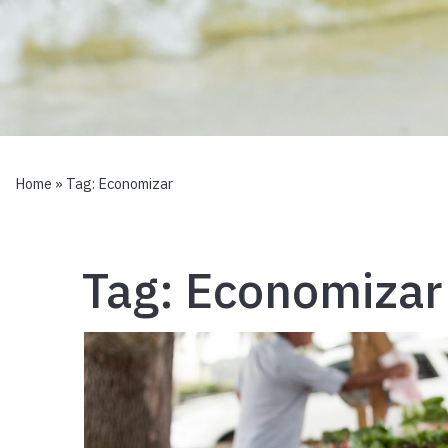
Home
» Tag:
Economizar
Tag:
Economizar