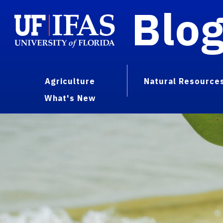
Blo
Agriculture
Natural Resource
What's New