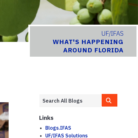
UF/IFAS
WHAT'S HAPPENING
AROUND FLORIDA
Links
Blogs.IFAS
UF/IFAS Solutions