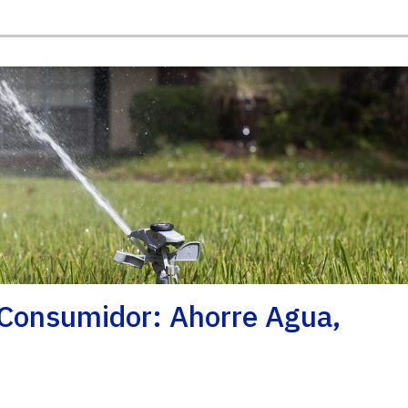
 Consumidor: Ahorre Agua,