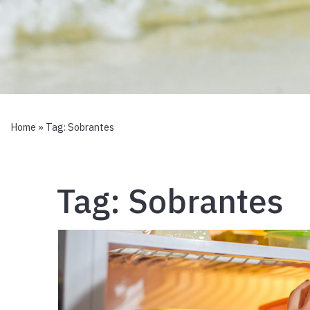
Home
» Tag:
Sobrantes
Tag:
Sobrantes