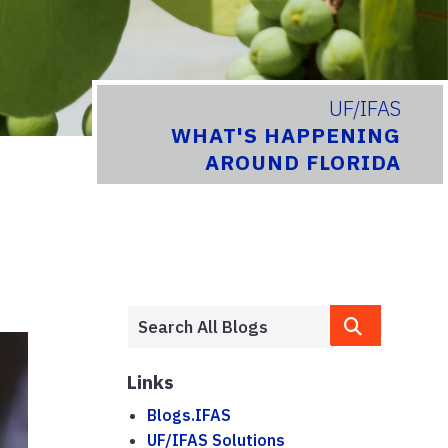
UF/IFAS
WHAT'S HAPPENING
AROUND FLORIDA
Links
Blogs.IFAS
UF/IFAS Solutions