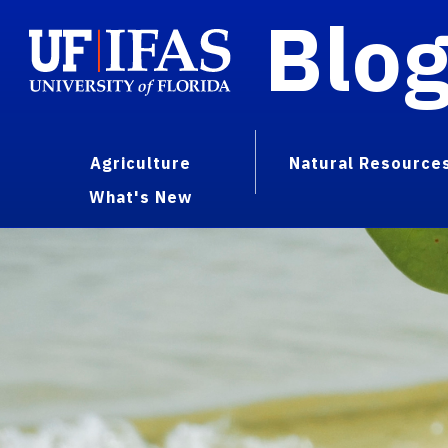
Blo
Agriculture
Natural Resource
What's New