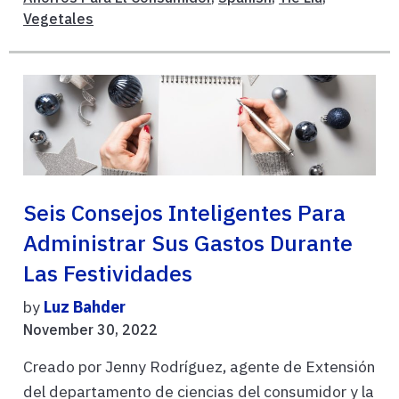
Vegetales
Seis Consejos Inteligentes Para
Administrar Sus Gastos Durante
Las Festividades
by
Luz Bahder
November 30, 2022
Creado por Jenny Rodríguez, agente de Extensión
del departamento de ciencias del consumidor y la