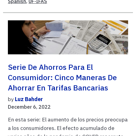
Spanish
,
UF-IFAS
Serie De Ahorros Para El
Consumidor: Cinco Maneras De
Ahorrar En Tarifas Bancarias
by
Luz Bahder
December 6, 2022
En esta serie: El aumento de los precios preocupa
a los consumidores. El efecto acumulado de