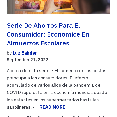
Serie De Ahorros Para El
Consumidor: Economice En
Almuerzos Escolares
by
Luz Bahder
September 21, 2022
Acerca de esta serie: • El aumento de los costos
preocupa a los consumidores. El efecto
acumulado de varios años de la pandemia de
COVID repercute en la economía mundial, desde
los estantes en los supermercados hasta las
gasolineras. • ...
READ MORE