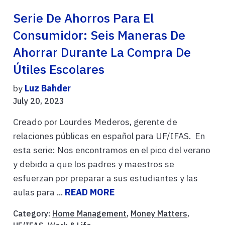
Serie De Ahorros Para El
Consumidor: Seis Maneras De
Ahorrar Durante La Compra De
Útiles Escolares
by
Luz Bahder
July 20, 2023
Creado por Lourdes Mederos, gerente de
relaciones públicas en español para UF/IFAS. En
esta serie: Nos encontramos en el pico del verano
y debido a que los padres y maestros se
esfuerzan por preparar a sus estudiantes y las
aulas para ...
READ MORE
Category:
Home Management
,
Money Matters
,