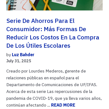
Serie De Ahorros Para El
Consumidor: Más Formas De
Reducir Los Costos En La Compra
De Los Útiles Escolares
by
Luz Bahder
July 31, 2025
Creado por Lourdes Mederos, gerente de
relaciones públicas en español para el
Departamento de Comunicaciones de UF/IFAS.
Acerca de esta serie Las repercusiones de la
pandemia de COVID-19, que ya lleva varios años,
continúan afectando ...
READ MORE