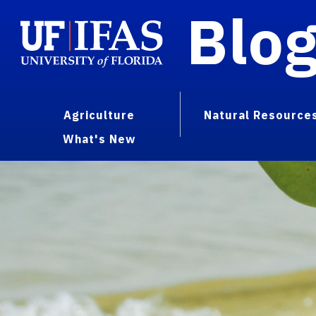
Blo
Agriculture
Natural Resource
What's New