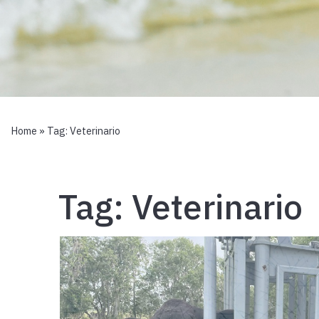
Home
» Tag:
Veterinario
Tag:
Veterinario