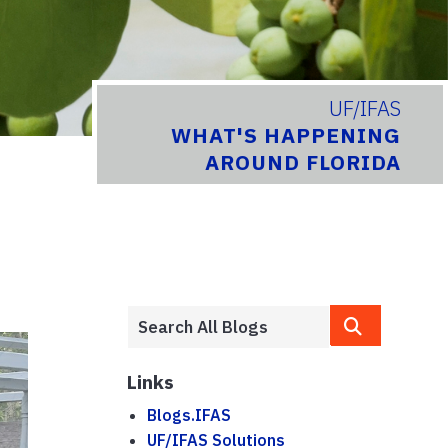
UF/IFAS
WHAT'S HAPPENING
AROUND FLORIDA
Links
Blogs.IFAS
UF/IFAS Solutions