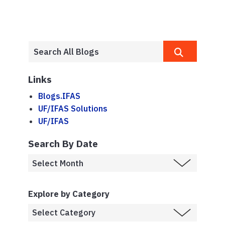
Links
Blogs.IFAS
UF/IFAS Solutions
UF/IFAS
Search By Date
Explore by Category