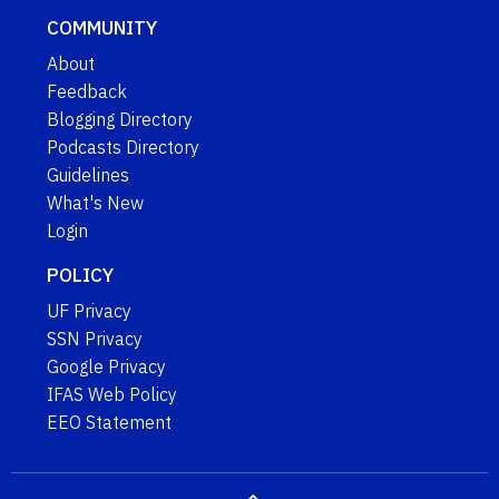
COMMUNITY
About
Feedback
Blogging Directory
Podcasts Directory
Guidelines
What's New
Login
POLICY
UF Privacy
SSN Privacy
Google Privacy
IFAS Web Policy
EEO Statement