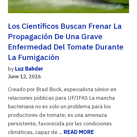
Los Científicos Buscan Frenar La
Propagación De Una Grave
Enfermedad Del Tomate Durante
La Fumigación
by
Luz Bahder
June 12, 2026
Creado por Brad Buck, especialista sénior en
relaciones públicas para UF/IFAS La mancha
bacteriana no es solo un problema para los
productores de tomate; es una amenaza
persistente, favorecida por las condiciones
climáticas, capaz de ...
READ MORE