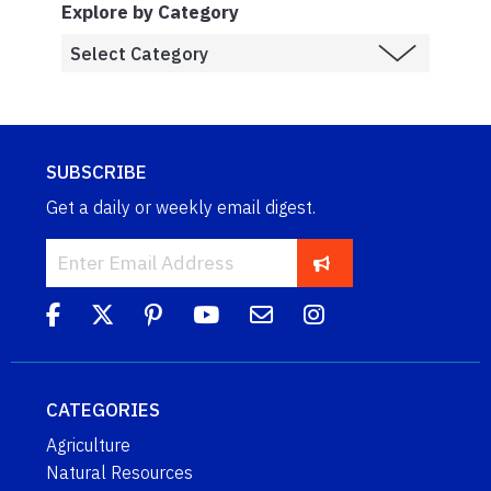
Explore by Category
SUBSCRIBE
Get a daily or weekly email digest.
CATEGORIES
Agriculture
Natural Resources