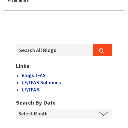
Vitaminas
Links
Blogs.IFAS
UF/IFAS Solutions
UF/IFAS
Search By Date