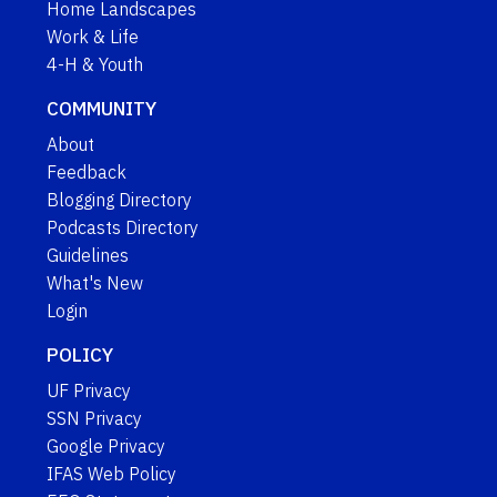
Home Landscapes
Work & Life
4-H & Youth
COMMUNITY
About
Feedback
Blogging Directory
Podcasts Directory
Guidelines
What's New
Login
POLICY
UF Privacy
SSN Privacy
Google Privacy
IFAS Web Policy