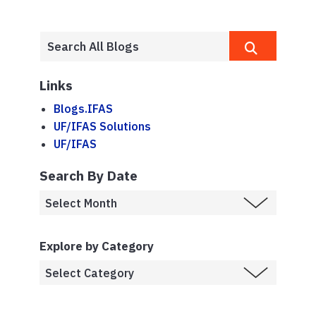
Links
Blogs.IFAS
UF/IFAS Solutions
UF/IFAS
Search By Date
Explore by Category