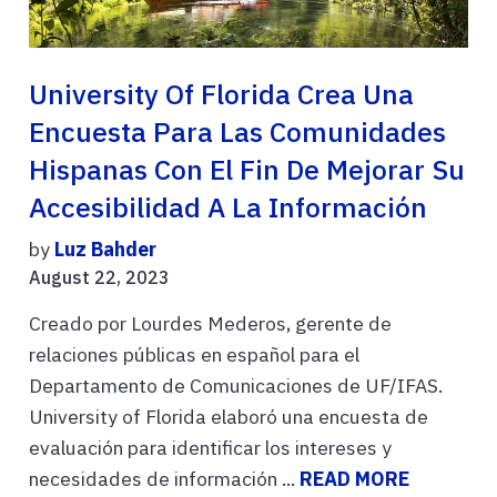
University Of Florida Crea Una
Encuesta Para Las Comunidades
Hispanas Con El Fin De Mejorar Su
Accesibilidad A La Información
by
Luz Bahder
August 22, 2023
Creado por Lourdes Mederos, gerente de
relaciones públicas en español para el
Departamento de Comunicaciones de UF/IFAS.
University of Florida elaboró una encuesta de
evaluación para identificar los intereses y
necesidades de información ...
READ MORE