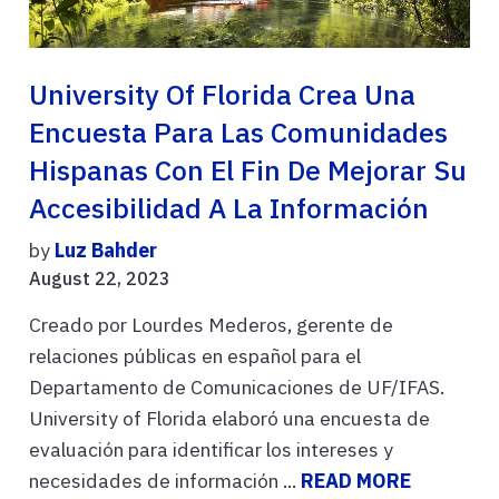
University Of Florida Crea Una
Encuesta Para Las Comunidades
Hispanas Con El Fin De Mejorar Su
Accesibilidad A La Información
by
Luz Bahder
August 22, 2023
Creado por Lourdes Mederos, gerente de
relaciones públicas en español para el
Departamento de Comunicaciones de UF/IFAS.
University of Florida elaboró una encuesta de
evaluación para identificar los intereses y
necesidades de información ...
READ MORE