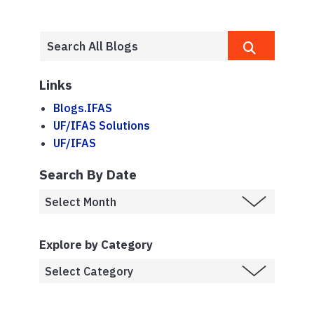
Links
Blogs.IFAS
UF/IFAS Solutions
UF/IFAS
Search By Date
Explore by Category