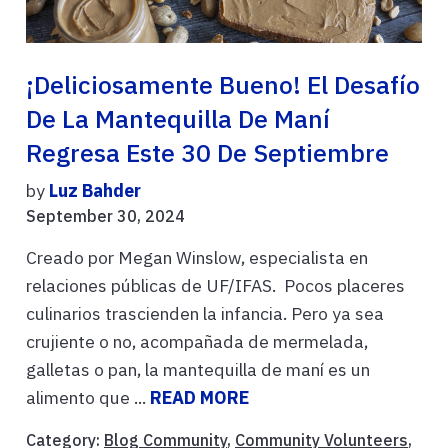
¡Deliciosamente Bueno! El Desafío
De La Mantequilla De Maní
Regresa Este 30 De Septiembre
by
Luz Bahder
September 30, 2024
Creado por Megan Winslow, especialista en
relaciones públicas de UF/IFAS. Pocos placeres
culinarios trascienden la infancia. Pero ya sea
crujiente o no, acompañada de mermelada,
galletas o pan, la mantequilla de maní es un
alimento que ...
READ MORE
Category:
Blog Community
,
Community Volunteers
,