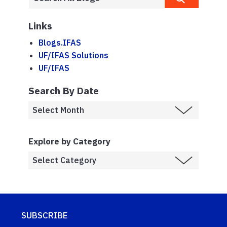
Links
Blogs.IFAS
UF/IFAS Solutions
UF/IFAS
Search By Date
Explore by Category
SUBSCRIBE