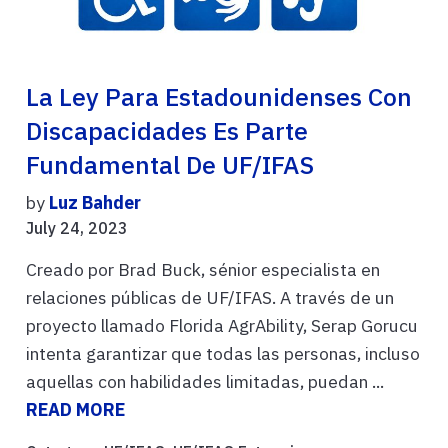
La Ley Para Estadounidenses Con
Discapacidades Es Parte
Fundamental De UF/IFAS
by
Luz Bahder
July 24, 2023
Creado por Brad Buck, sénior especialista en
relaciones públicas de UF/IFAS. A través de un
proyecto llamado Florida AgrAbility, Serap Gorucu
intenta garantizar que todas las personas, incluso
aquellas con habilidades limitadas, puedan ...
READ MORE