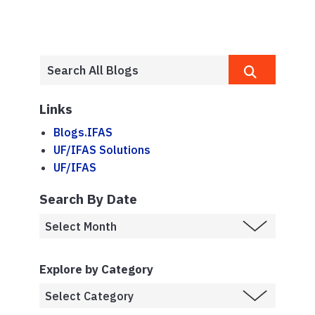
Links
Blogs.IFAS
UF/IFAS Solutions
UF/IFAS
Search By Date
Explore by Category