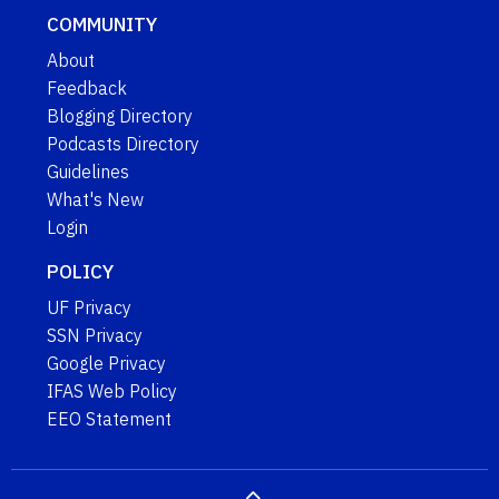
COMMUNITY
About
Feedback
Blogging Directory
Podcasts Directory
Guidelines
What's New
Login
POLICY
UF Privacy
SSN Privacy
Google Privacy
IFAS Web Policy
EEO Statement