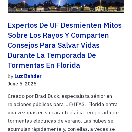
Expertos De UF Desmienten Mitos
Sobre Los Rayos Y Comparten
Consejos Para Salvar Vidas
Durante La Temporada De
Tormentas En Florida
by
Luz Bahder
June 5, 2025
Creado por Brad Buck, especialista sénior en
relaciones públicas para UF/IFAS. Florida entra
una vez más en su característica temporada de
tormentas eléctricas de verano. Las nubes se
acumulan rápidamente y, con ellas, a veces se