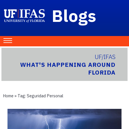
Blogs
UF/IFAS
WHAT'S HAPPENING AROUND
FLORIDA
Home
» Tag:
Seguridad Personal