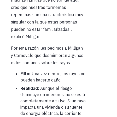
muchas familias que no son de aquí,
creo que nuestras tormentas
repentinas son una característica muy
singular con la que estas personas
pueden no estar familiarizadas”,
explicó Milligan.
Por esta razón, les pedimos a Milligan
y Carnevale que desmintieran algunos
mitos comunes sobre los rayos.
Mito:
Una vez dentro, los rayos no
pueden hacerle daño.
Realidad:
Aunque el riesgo
disminuye en interiores, no se está
completamente a salvo. Si un rayo
impacta una vivienda o su fuente
de energía eléctrica, la corriente