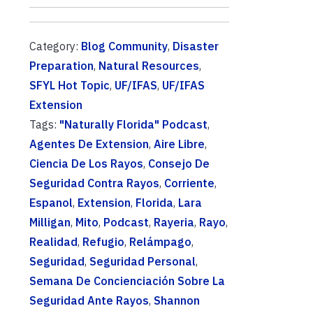
Category:
Blog Community
,
Disaster
Preparation
,
Natural Resources
,
SFYL Hot Topic
,
UF/IFAS
,
UF/IFAS
Extension
Tags:
"Naturally Florida" Podcast
,
Agentes De Extension
,
Aire Libre
,
Ciencia De Los Rayos
,
Consejo De
Seguridad Contra Rayos
,
Corriente
,
Espanol
,
Extension
,
Florida
,
Lara
Milligan
,
Mito
,
Podcast
,
Rayeria
,
Rayo
,
Realidad
,
Refugio
,
Relámpago
,
Seguridad
,
Seguridad Personal
,
Semana De Concienciación Sobre La
Seguridad Ante Rayos
,
Shannon