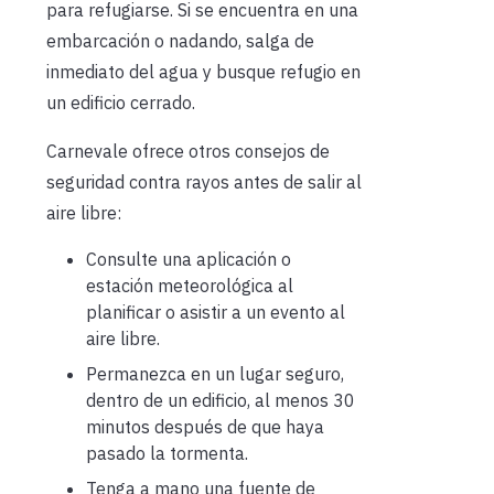
para refugiarse. Si se encuentra en una
embarcación o nadando, salga de
inmediato del agua y busque refugio en
un edificio cerrado.
Carnevale ofrece otros consejos de
seguridad contra rayos antes de salir al
aire libre:
Consulte una aplicación o
estación meteorológica al
planificar o asistir a un evento al
aire libre.
Permanezca en un lugar seguro,
dentro de un edificio, al menos 30
minutos después de que haya
pasado la tormenta.
Tenga a mano una fuente de