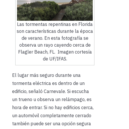
Las tormentas repentinas en Florida
son características durante la época
de verano. En esta fotografía se
observa un rayo cayendo cerca de
Flagler Beach, FL. Imagen cortesía
de UF/IFAS.
El lugar más seguro durante una
tormenta eléctrica es dentro de un
edificio, señaló Carnevale. Si escucha
un trueno u observa un relámpago, es
hora de entrar. Si no hay edificios cerca,
un automóvil completamente cerrado
también puede ser una opción segura