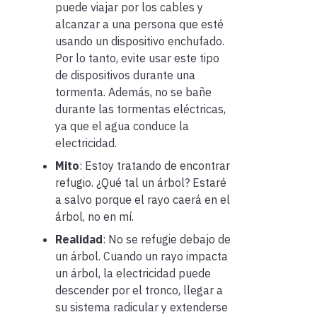
puede viajar por los cables y
alcanzar a una persona que esté
usando un dispositivo enchufado.
Por lo tanto, evite usar este tipo
de dispositivos durante una
tormenta. Además, no se bañe
durante las tormentas eléctricas,
ya que el agua conduce la
electricidad.
Mito
: Estoy tratando de encontrar
refugio. ¿Qué tal un árbol? Estaré
a salvo porque el rayo caerá en el
árbol, no en mí.
Realidad
: No se refugie debajo de
un árbol. Cuando un rayo impacta
un árbol, la electricidad puede
descender por el tronco, llegar a
su sistema radicular y extenderse