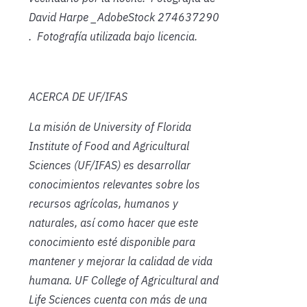
David Harpe
_
AdobeStock 274637290
. Fotografía utilizada bajo licencia.
ACERCA DE UF/IFAS
La misión de University of Florida
Institute of Food and Agricultural
Sciences (UF/IFAS) es desarrollar
conocimientos relevantes sobre los
recursos agrícolas, humanos y
naturales, así como hacer que este
conocimiento esté disponible para
mantener y mejorar la calidad de vida
humana. UF College of Agricultural and
Life Sciences cuenta con más de una