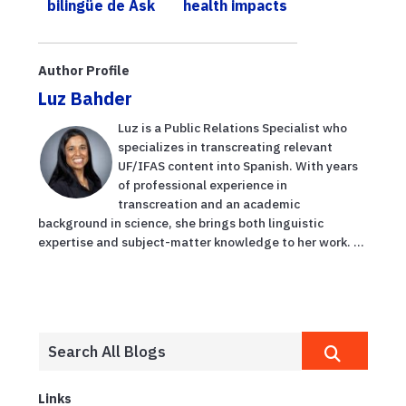
bilingüe de Ask
health impacts
IFAS ofrece
consejos
basados en
Author Profile
investi...
Luz Bahder
Luz is a Public Relations Specialist who
specializes in transcreating relevant
UF/IFAS content into Spanish. With years
of professional experience in
transcreation and an academic
background in science, she brings both linguistic
expertise and subject-matter knowledge to her work. ...
Links