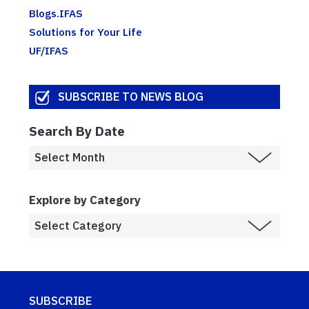
Blogs.IFAS
Solutions for Your Life
UF/IFAS
SUBSCRIBE TO NEWS BLOG
Search By Date
Explore by Category
SUBSCRIBE