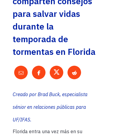
comparten consejos
para salvar vidas
durante la
temporada de
tormentas en Florida
Creado por Brad Buck, especialista
sénior en relaciones públicas para
UF/IFAS.
Florida entra una vez más en su