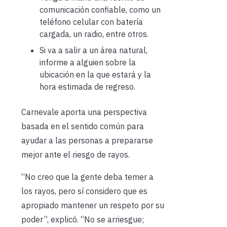
comunicación confiable, como un
teléfono celular con batería
cargada, un radio, entre otros.
Si va a salir a un área natural,
informe a alguien sobre la
ubicación en la que estará y la
hora estimada de regreso.
Carnevale aporta una perspectiva
basada en el sentido común para
ayudar a las personas a prepararse
mejor ante el riesgo de rayos.
“No creo que la gente deba temer a
los rayos, pero sí considero que es
apropiado mantener un respeto por su
poder”, explicó. “No se arriesgue;