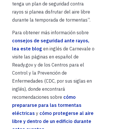
tenga un plan de seguridad contra
rayos si planea disfrutar del aire libre
durante la temporada de tormentas”.
Para obtener más información sobre
consejos de seguridad ante rayos,
lea este blog
en inglés de Carnevale o
visite las páginas en español de
Ready.gov y de los Centros para el
Control y la Prevención de
Enfermedades (CDC, por sus siglas en
inglés), donde encontrará
recomendaciones sobre
cómo
prepararse para las tormentas
eléctricas
y
cómo protegerse al aire
libre y dentro de un edificio durante