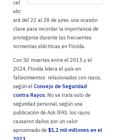
cel
ebr
ará del 22 al 28 de junio, una ocasión
clave para recordar la importancia de
protegerse durante las frecuentes
tormentas eléctricas en Florida.
Con 50 muertes entre el 2015 y el
2024, Florida lidera el país en
fallecimientos relacionados con rayos,
según el
Consejo de Seguridad
contra Rayos
. No se trata solo de
seguridad personal, según una
publicación de Ask IFAS, los rayos
causaron daños por un valor
aproximado de
$1,2 mil millones en el
2023
.