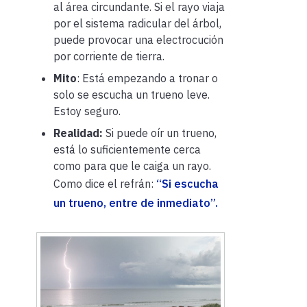
al área circundante. Si el rayo viaja
por el sistema radicular del árbol,
puede provocar una electrocución
por corriente de tierra.
Mito
: Está empezando a tronar o
solo se escucha un trueno leve.
Estoy seguro.
Realidad:
Si puede oír un trueno,
está lo suficientemente cerca
como para que le caiga un rayo.
Como dice el refrán:
“Si escucha
un trueno, entre de inmediato”.