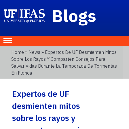
Blogs
Home
»
News
» Expertos De UF Desmienten Mitos
Sobre Los Rayos Y Comparten Consejos Para
Salvar Vidas Durante La Temporada De Tormentas
En Florida
Expertos de UF
desmienten mitos
sobre los rayos y