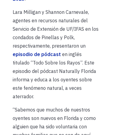
Lara Milligan y Shannon Carnevale,
agentes en recursos naturales del
Servicio de Extensión de UF/IFAS en los
condados de Pinellas y Polk,
respectivamente, presentaron un
episodio de pódcast
en inglés
titulado “Todo Sobre los Rayos”. Este
episodio del pódcast Naturally Florida
informa y educa a los oyentes sobre
este fenómeno natural, a veces
aterrador.
“Sabemos que muchos de nuestros
oyentes son nuevos en Florida y como
alguien que ha sido voluntaria con