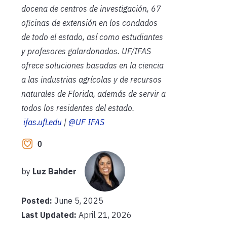
docena de centros de investigación, 67
oficinas de extensión en los condados
de todo el estado, así como estudiantes
y profesores galardonados. UF/IFAS
ofrece soluciones basadas en la ciencia
a las industrias agrícolas y de recursos
naturales de Florida, además de servir a
todos los residentes del estado.
ifas.ufl.edu
|
@UF IFAS
0
by
Luz Bahder
Posted:
June 5, 2025
Last Updated:
April 21, 2026