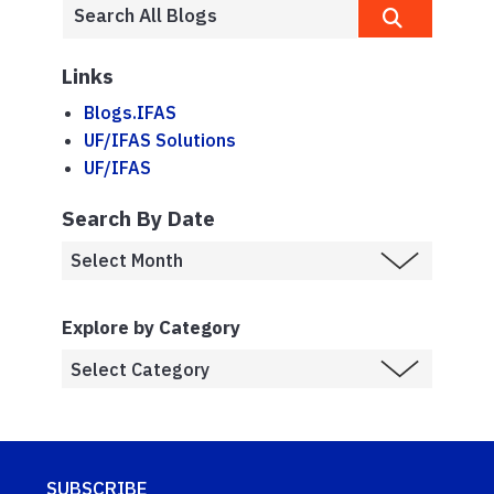
Links
Blogs.IFAS
UF/IFAS Solutions
UF/IFAS
Search By Date
Explore by Category
SUBSCRIBE