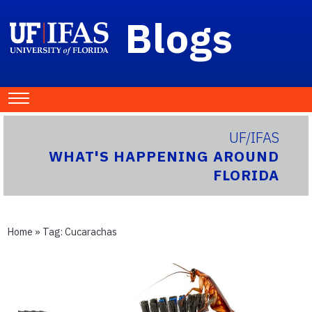
Blogs
UF/IFAS
WHAT'S HAPPENING AROUND
FLORIDA
Home
» Tag:
Cucarachas