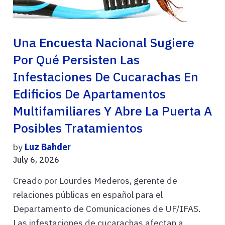
Una Encuesta Nacional Sugiere
Por Qué Persisten Las
Infestaciones De Cucarachas En
Edificios De Apartamentos
Multifamiliares Y Abre La Puerta A
Posibles Tratamientos
by
Luz Bahder
July 6, 2026
Creado por Lourdes Mederos, gerente de
relaciones públicas en español para el
Departamento de Comunicaciones de UF/IFAS.
Las infestaciones de cucarachas afectan a