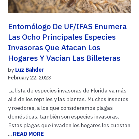
Entomólogo De UF/IFAS Enumera
Las Ocho Principales Especies
Invasoras Que Atacan Los
Hogares Y Vacían Las Billeteras
by
Luz Bahder
February 22, 2023
La lista de especies invasoras de Florida va más
allá de los reptiles y las plantas. Muchos insectos
y roedores, a los que consideramos plagas
domésticas, también son especies invasoras.
Estas plagas que invaden los hogares les cuestan
...
READ MORE