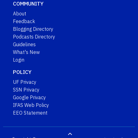
COMMUNITY
About
Feedback
Blogging Directory
Podcasts Directory
Guidelines
What's New
Login
POLICY
UF Privacy
SSN Privacy
Google Privacy
IFAS Web Policy
EEO Statement