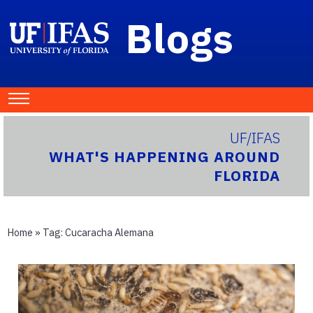
Blogs
UF/IFAS
WHAT'S HAPPENING AROUND
FLORIDA
Home
» Tag:
Cucaracha Alemana