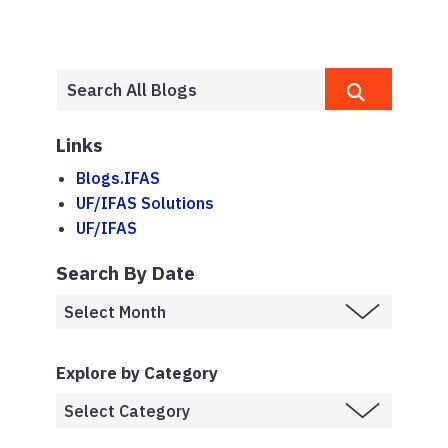
Links
Blogs.IFAS
UF/IFAS Solutions
UF/IFAS
Search By Date
Explore by Category