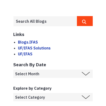
Links
Blogs.IFAS
UF/IFAS Solutions
UF/IFAS
Search By Date
Explore by Category