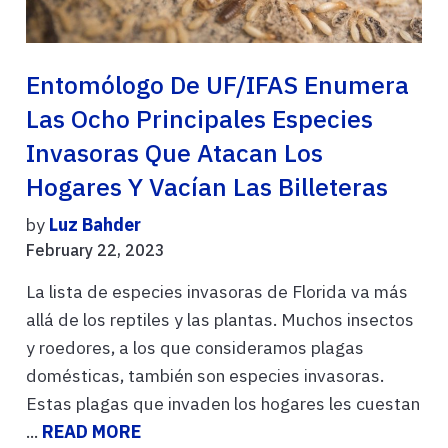
Entomólogo De UF/IFAS Enumera
Las Ocho Principales Especies
Invasoras Que Atacan Los
Hogares Y Vacían Las Billeteras
by
Luz Bahder
February 22, 2023
La lista de especies invasoras de Florida va más
allá de los reptiles y las plantas. Muchos insectos
y roedores, a los que consideramos plagas
domésticas, también son especies invasoras.
Estas plagas que invaden los hogares les cuestan
...
READ MORE