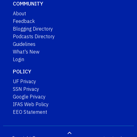
COMMUNITY
About
Feedback
Blogging Directory
Podcasts Directory
Guidelines
What's New
Login
POLICY
UF Privacy
SSN Privacy
Google Privacy
IFAS Web Policy
EEO Statement