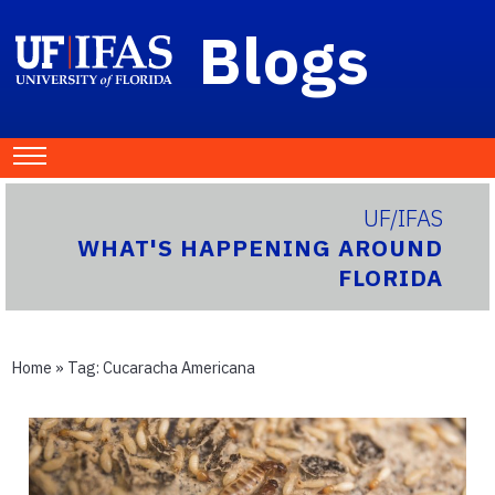
Blogs
UF/IFAS
WHAT'S HAPPENING AROUND
FLORIDA
Home
» Tag:
Cucaracha Americana