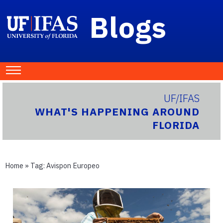
Blogs
UF/IFAS
WHAT'S HAPPENING AROUND
FLORIDA
Home
» Tag:
Avispon Europeo