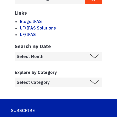
Links
Blogs.IFAS
UF/IFAS Solutions
UF/IFAS
Search By Date
Explore by Category
SUBSCRIBE