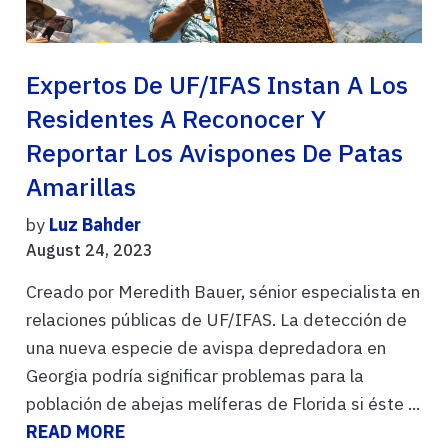
Expertos De UF/IFAS Instan A Los
Residentes A Reconocer Y
Reportar Los Avispones De Patas
Amarillas
by
Luz Bahder
August 24, 2023
Creado por Meredith Bauer, sénior especialista en
relaciones públicas de UF/IFAS. La detección de
una nueva especie de avispa depredadora en
Georgia podría significar problemas para la
población de abejas melíferas de Florida si éste ...
READ MORE