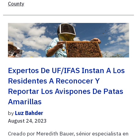
County
Expertos De UF/IFAS Instan A Los
Residentes A Reconocer Y
Reportar Los Avispones De Patas
Amarillas
by
Luz Bahder
August 24, 2023
Creado por Meredith Bauer, sénior especialista en