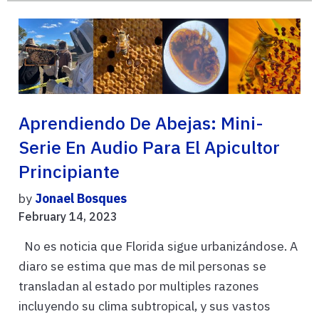
Aprendiendo De Abejas: Mini-
Serie En Audio Para El Apicultor
Principiante
by
Jonael Bosques
February 14, 2023
No es noticia que Florida sigue urbanizándose. A
diaro se estima que mas de mil personas se
transladan al estado por multiples razones
incluyendo su clima subtropical, y sus vastos