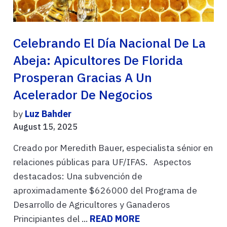
Celebrando El Día Nacional De La
Abeja: Apicultores De Florida
Prosperan Gracias A Un
Acelerador De Negocios
by
Luz Bahder
August 15, 2025
Creado por Meredith Bauer, especialista sénior en
relaciones públicas para UF/IFAS. Aspectos
destacados: Una subvención de
aproximadamente $626000 del Programa de
Desarrollo de Agricultores y Ganaderos
Principiantes del ...
READ MORE