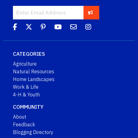
CATEGORIES
Agriculture
Natural Resources
Home Landscapes
Work & Life
4-H & Youth
COMMUNITY
About
Feedback
Blogging Directory