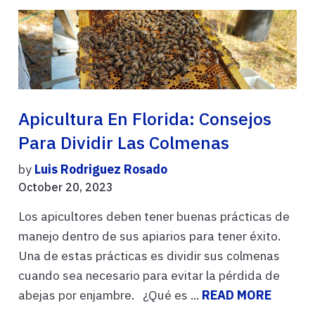
Apicultura En Florida: Consejos
Para Dividir Las Colmenas
by
Luis Rodriguez Rosado
October 20, 2023
Los apicultores deben tener buenas prácticas de
manejo dentro de sus apiarios para tener éxito.
Una de estas prácticas es dividir sus colmenas
cuando sea necesario para evitar la pérdida de
abejas por enjambre. ¿Qué es ...
READ MORE