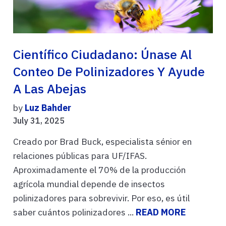
Científico Ciudadano: Únase Al
Conteo De Polinizadores Y Ayude
A Las Abejas
by
Luz Bahder
July 31, 2025
Creado por Brad Buck, especialista sénior en
relaciones públicas para UF/IFAS.
Aproximadamente el 70% de la producción
agrícola mundial depende de insectos
polinizadores para sobrevivir. Por eso, es útil
saber cuántos polinizadores ...
READ MORE