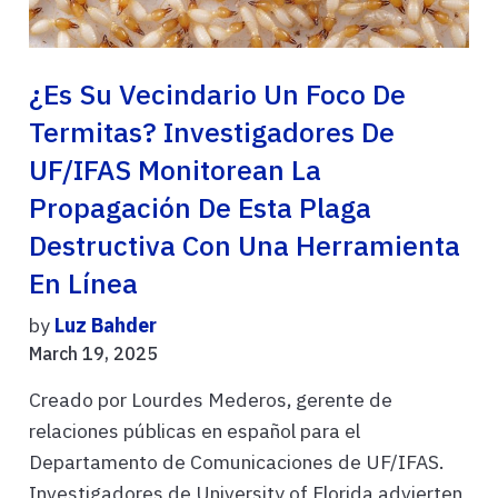
¿Es Su Vecindario Un Foco De
Termitas? Investigadores De
UF/IFAS Monitorean La
Propagación De Esta Plaga
Destructiva Con Una Herramienta
En Línea
by
Luz Bahder
March 19, 2025
Creado por Lourdes Mederos, gerente de
relaciones públicas en español para el
Departamento de Comunicaciones de UF/IFAS.
Investigadores de University of Florida advierten