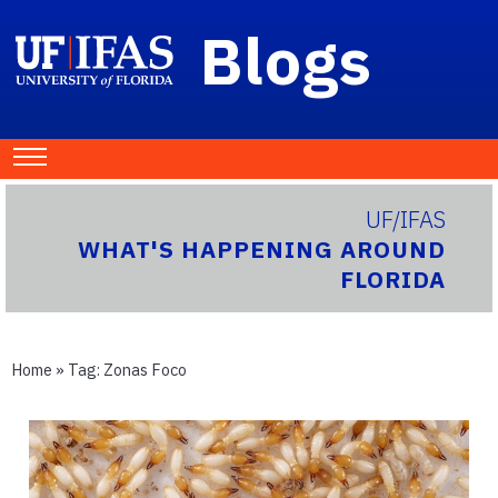
Blogs
UF/IFAS
WHAT'S HAPPENING AROUND
FLORIDA
Home
» Tag:
Zonas Foco