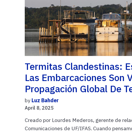
Termitas Clandestinas: 
Las Embarcaciones Son V
Propagación Global De T
by
Luz Bahder
April 8, 2025
Creado por Lourdes Mederos, gerente de rela
Comunicaciones de UF/IFAS. Cuando pensamos