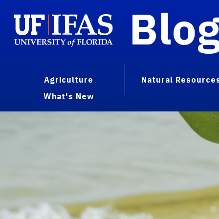
Blo
Agriculture
Natural Resource
What's New