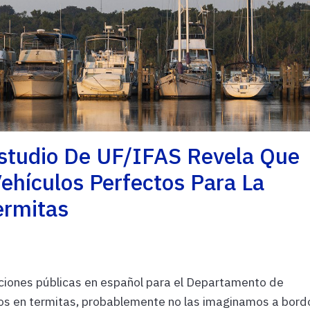
Estudio De UF/IFAS Revela Que
ehículos Perfectos Para La
ermitas
ciones públicas en español para el Departamento de
 en termitas, probablemente no las imaginamos a bord