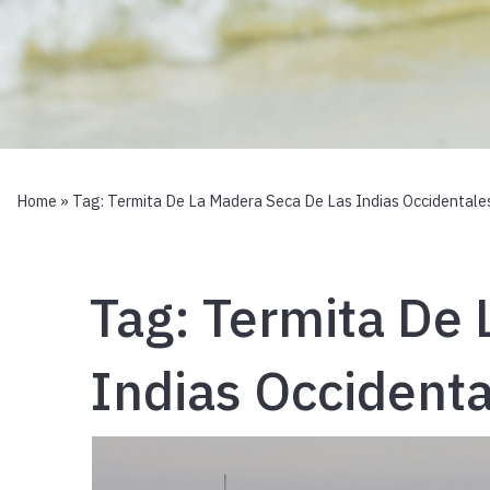
Home
» Tag:
Termita De La Madera Seca De Las Indias Occidentale
Tag:
Termita De 
Indias Occident