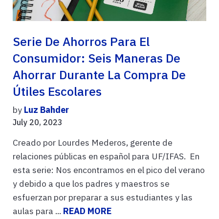
Serie De Ahorros Para El
Consumidor: Seis Maneras De
Ahorrar Durante La Compra De
Útiles Escolares
by
Luz Bahder
July 20, 2023
Creado por Lourdes Mederos, gerente de
relaciones públicas en español para UF/IFAS. En
esta serie: Nos encontramos en el pico del verano
y debido a que los padres y maestros se
esfuerzan por preparar a sus estudiantes y las
aulas para ...
READ MORE