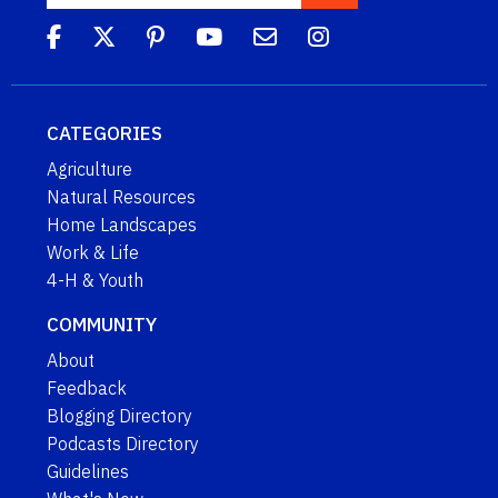
CATEGORIES
Agriculture
Natural Resources
Home Landscapes
Work & Life
4-H & Youth
COMMUNITY
About
Feedback
Blogging Directory
Podcasts Directory
Guidelines