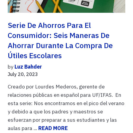
Serie De Ahorros Para El
Consumidor: Seis Maneras De
Ahorrar Durante La Compra De
Útiles Escolares
by
Luz Bahder
July 20, 2023
Creado por Lourdes Mederos, gerente de
relaciones públicas en español para UF/IFAS. En
esta serie: Nos encontramos en el pico del verano
y debido a que los padres y maestros se
esfuerzan por preparar a sus estudiantes y las
aulas para ...
READ MORE