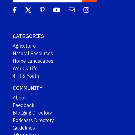
CATEGORIES
Agriculture
Natural Resources
Home Landscapes
Work & Life
4-H & Youth
COMMUNITY
About
Feedback
Blogging Directory
Podcasts Directory
Guidelines