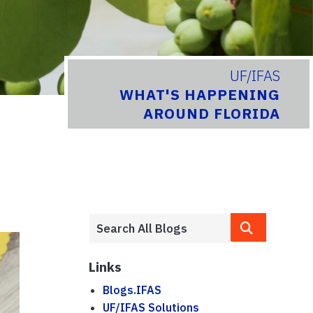
UF/IFAS
WHAT'S HAPPENING
AROUND FLORIDA
Links
Blogs.IFAS
UF/IFAS Solutions