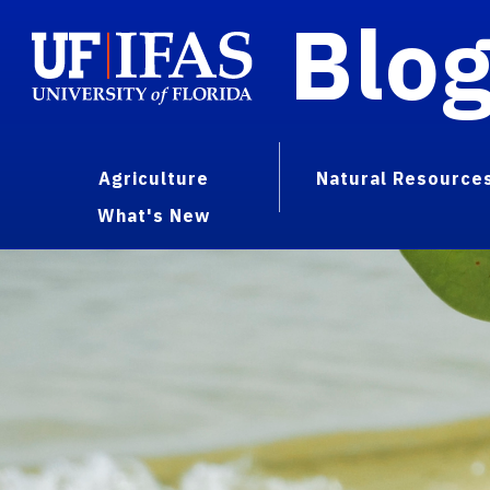
Blo
Agriculture
Natural Resource
What's New