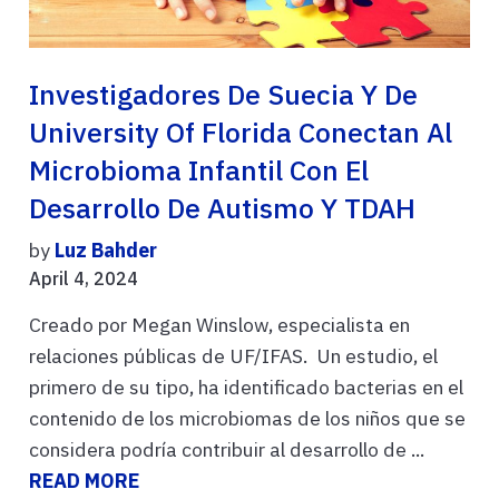
Investigadores De Suecia Y De
University Of Florida Conectan Al
Microbioma Infantil Con El
Desarrollo De Autismo Y TDAH
by
Luz Bahder
April 4, 2024
Creado por Megan Winslow, especialista en
relaciones públicas de UF/IFAS. Un estudio, el
primero de su tipo, ha identificado bacterias en el
contenido de los microbiomas de los niños que se
considera podría contribuir al desarrollo de ...
READ MORE