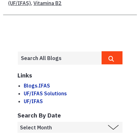
(UF/IFAS)
,
Vitamina B2
Links
Blogs.IFAS
UF/IFAS Solutions
UF/IFAS
Search By Date