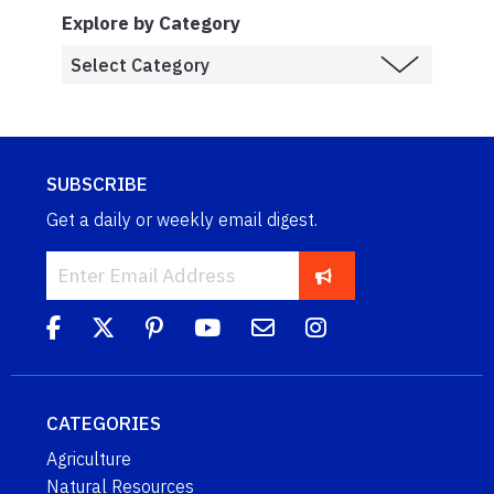
Explore by Category
SUBSCRIBE
Get a daily or weekly email digest.
CATEGORIES
Agriculture
Natural Resources