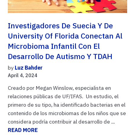
Investigadores De Suecia Y De
University Of Florida Conectan Al
Microbioma Infantil Con El
Desarrollo De Autismo Y TDAH
by
Luz Bahder
April 4, 2024
Creado por Megan Winslow, especialista en
relaciones públicas de UF/IFAS. Un estudio, el
primero de su tipo, ha identificado bacterias en el
contenido de los microbiomas de los niños que se
considera podría contribuir al desarrollo de ...
READ MORE