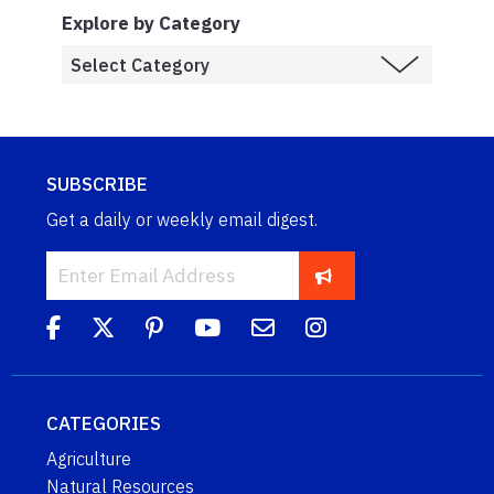
Explore by Category
SUBSCRIBE
Get a daily or weekly email digest.
CATEGORIES
Agriculture
Natural Resources