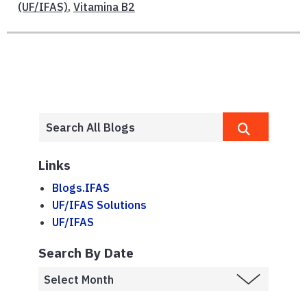
(UF/IFAS)
,
Vitamina B2
Links
Blogs.IFAS
UF/IFAS Solutions
UF/IFAS
Search By Date