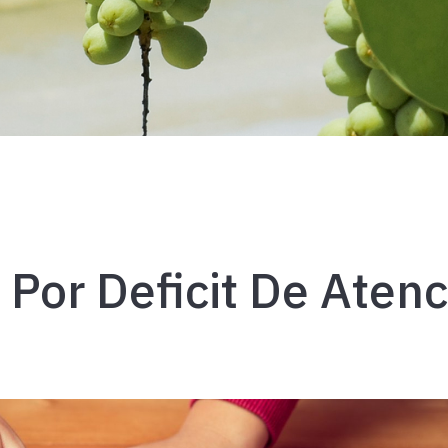
 Por Deficit De Aten