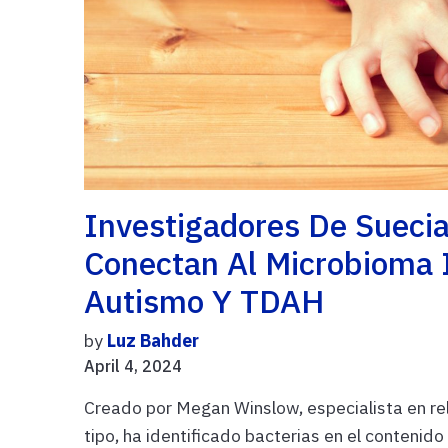
Investigadores De Suecia
Conectan Al Microbioma I
Autismo Y TDAH
by
Luz Bahder
April 4, 2024
Creado por Megan Winslow, especialista en re
tipo, ha identificado bacterias en el contenid