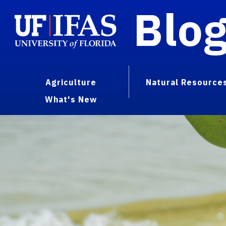
Blo
Agriculture
Natural Resource
What's New