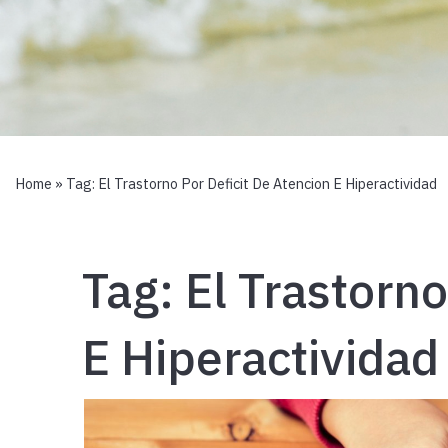
Home
» Tag:
El Trastorno Por Deficit De Atencion E Hiperactividad
Tag:
El Trastorno
E Hiperactividad