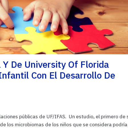
 Y De University Of Florida
nfantil Con El Desarrollo De
laciones públicas de UF/IFAS. Un estudio, el primero de 
o de los microbiomas de los niños que se considera podría