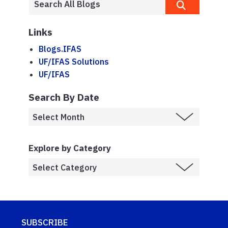
Links
Blogs.IFAS
UF/IFAS Solutions
UF/IFAS
Search By Date
Explore by Category
SUBSCRIBE