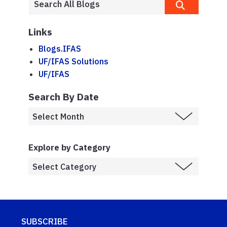
Links
Blogs.IFAS
UF/IFAS Solutions
UF/IFAS
Search By Date
Explore by Category
SUBSCRIBE