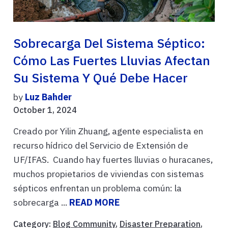
Sobrecarga Del Sistema Séptico:
Cómo Las Fuertes Lluvias Afectan
Su Sistema Y Qué Debe Hacer
by
Luz Bahder
October 1, 2024
Creado por Yilin Zhuang, agente especialista en
recurso hídrico del Servicio de Extensión de
UF/IFAS. Cuando hay fuertes lluvias o huracanes,
muchos propietarios de viviendas con sistemas
sépticos enfrentan un problema común: la
sobrecarga ...
READ MORE
Category:
Blog Community
,
Disaster Preparation
,