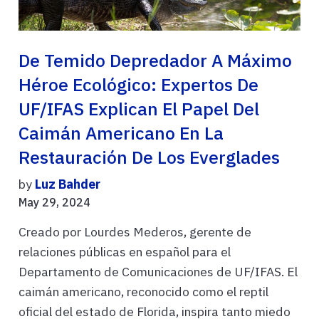
De Temido Depredador A Máximo
Héroe Ecológico: Expertos De
UF/IFAS Explican El Papel Del
Caimán Americano En La
Restauración De Los Everglades
by
Luz Bahder
May 29, 2024
Creado por Lourdes Mederos, gerente de
relaciones públicas en español para el
Departamento de Comunicaciones de UF/IFAS. El
caimán americano, reconocido como el reptil
oficial del estado de Florida, inspira tanto miedo