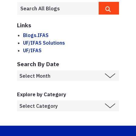
Links
Blogs.IFAS
UF/IFAS Solutions
UF/IFAS
Search By Date
Explore by Category